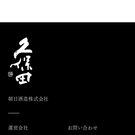
朝日酒造株式会社
運営会社
お問い合わせ