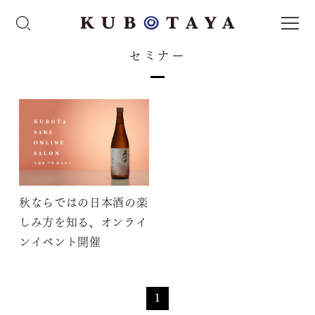
セミナー
秋ならではの日本酒の楽
しみ方を知る、オンライ
ンイベント開催
1