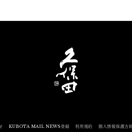
せ
KUBOTA MAIL NEWS登録
利用規約
個人情報保護方