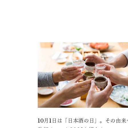
10月1日は「日本酒の日」。その由来