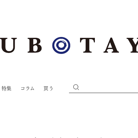
特集
コラム
買う