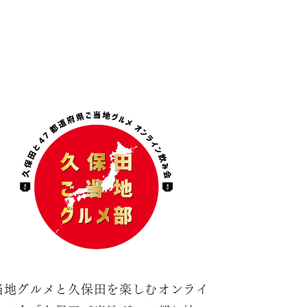
当地グルメと久保田を楽しむオンライ