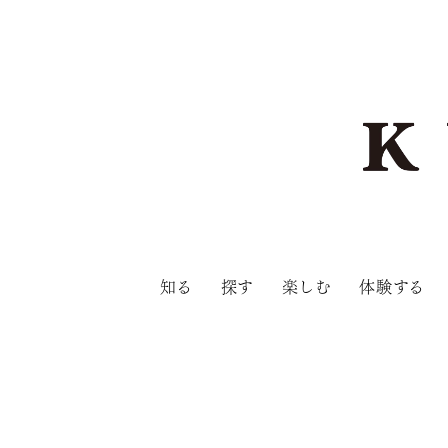
知る
探す
楽しむ
体験する