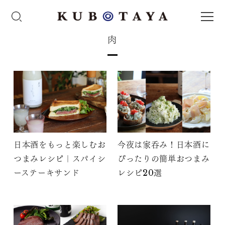
肉
日本酒をもっと楽しむお
今夜は家呑み！日本酒に
つまみレシピ｜スパイシ
ぴったりの簡単おつまみ
ーステーキサンド
レシピ20選