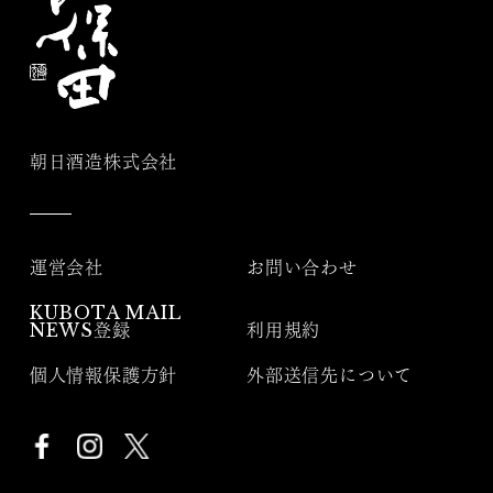
朝日酒造株式会社
運営会社
お問い合わせ
KUBOTA MAIL
NEWS登録
利用規約
個人情報保護方針
外部送信先について