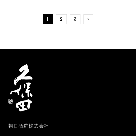
日本酒を楽しもう
1
2
3
朝日酒造株式会社