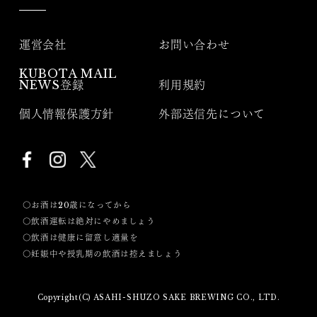
運営会社
お問い合わせ
KUBOTA MAIL
NEWS登録
利用規約
個人情報保護方針
外部送信先について
〇お酒は20歳になってから
〇飲酒運転は絶対にやめましょう
〇飲酒は健康に留意し適量を
〇妊娠中や授乳期の飲酒は控えましょう
Copyright(C) ASAHI-SHUZO SAKE BREWING CO., LTD.