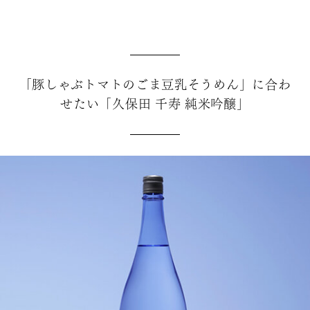
「豚しゃぶトマトのごま豆乳そうめん」に合わ
せたい「久保田 千寿 純米吟醸」