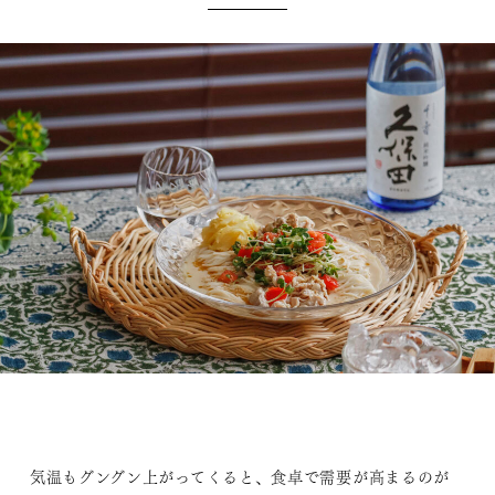
気温もグングン上がってくると、食卓で需要が高まるのが