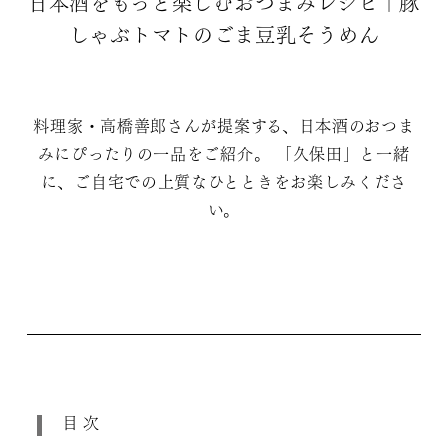
日本酒をもっと楽しむおつまみレシピ｜豚
しゃぶトマトのごま豆乳そうめん
料理家・高橋善郎さんが提案する、日本酒のおつま
みにぴったりの一品をご紹介。 「久保田」と一緒
に、ご自宅での上質なひとときをお楽しみくださ
い。
目次