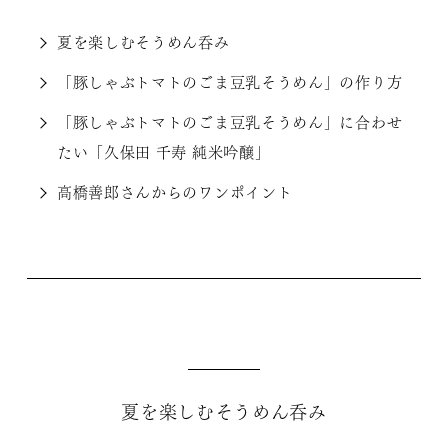
夏を楽しむそうめん呑み
「豚しゃぶトマトのごま豆乳そうめん」の作り方
「豚しゃぶトマトのごま豆乳そうめん」に合わせ
たい「久保田 千寿 純米吟醸」
高橋善郎さんからのワンポイント
夏を楽しむそうめん呑み