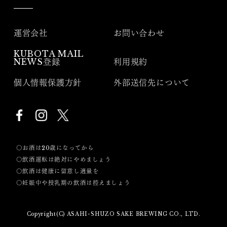
運営会社
お問い合わせ
KUBOTA MAIL
NEWS登録
利用規約
個人情報保護方針
外部送信先について
〇お酒は20歳になってから
〇飲酒運転は絶対にやめましょう
〇飲酒は健康に留意し適量を
〇妊娠中や授乳期の飲酒は控えましょう
Copyright(C) ASAHI-SHUZO SAKE BREWING CO., LTD.