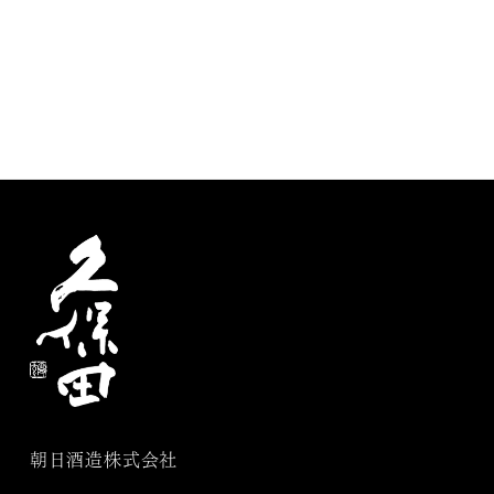
朝日酒造株式会社