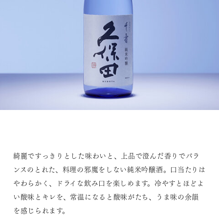
綺麗ですっきりとした味わいと、上品で澄んだ香りでバラ
ンスのとれた、料理の邪魔をしない純米吟醸酒。口当たりは
やわらかく、ドライな飲み口を楽しめます。冷やすとほどよ
い酸味とキレを、常温になると酸味がたち、うま味の余韻
を感じられます。