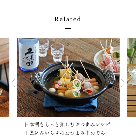
Related
日本酒をもっと楽しむおつまみレシピ
｜煮込みいらずのおつまみ串おでん