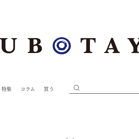
特集
コラム
買う