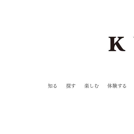
知る
探す
楽しむ
体験する