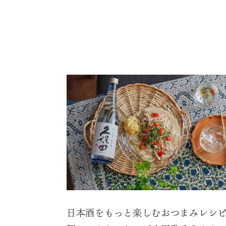
日本酒をもっと楽しむおつまみレシ