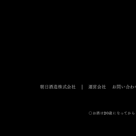
朝日酒造株式会社
運営会社
お問い合わ
〇お酒は20歳になってから