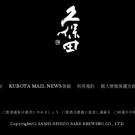
せ
KUBOTA MAIL NEWS登録
利用規約
個人情報保護方
〇飲酒運転は絶対にやめましょう
〇飲酒は健康に留意し適量を
〇妊娠中や
Copyright(C) ASAHI-SHUZO SAKE BREWING CO., LTD.