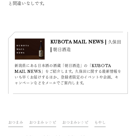
と間違いなしです。
KUBOTA MAIL NEWS | 久保田
| 朝日酒造
新潟県にある日本酒の酒蔵「朝日酒造」の「KUBOTA
MAIL NEWS」をご紹介します。久保田に関する最新情報を
いち早くお届けするほか、登録者限定のイベントや企画、キ
ャンペーンなどをメールでご案内します。
おつまみ
おつまみ レシピ
おつまみレシピ
もやし