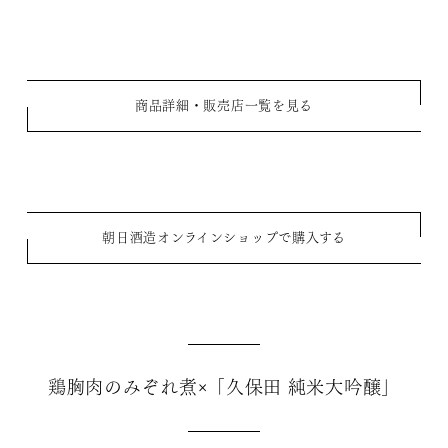
商品詳細・販売店一覧を見る
朝日酒造オンラインショップで購入する
鶏胸肉のみぞれ煮×「久保田 純米大吟醸」