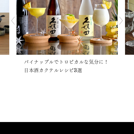
パイナップルでトロピカルな気分に！
日本酒カクテルレシピ3選