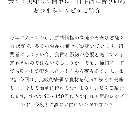
安くて美味しく簡単に！日本酒に合う節約
おつまみレシピをご紹介
今年に入ってから、原油価格の高騰や円安など様々
な影響で、多くの食品の値上げが続いています。消
費者にもつらい今、食費の節約が必要と感じている
方も多いのではないでしょうか。でも、節約モード
でも乾杯して癒されたい！そんな夜もあると思いま
す。今回は、比較的安価な食材を使って安くて美味
しい、そして簡単に作れるおつまみレシピをご紹介
します。すべて50〜150円以内で作れる節約レシピ
です。今夜のお酒のお供にいかがですか？