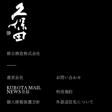
朝日酒造株式会社
運営会社
お問い合わせ
KUBOTA MAIL
NEWS登録
利用規約
個人情報保護方針
外部送信先について