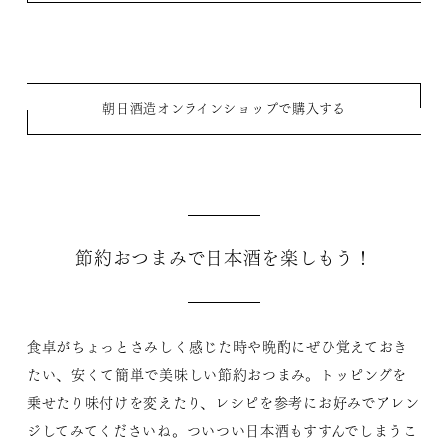
朝日酒造オンラインショップで購入する
節約おつまみで日本酒を楽しもう！
食卓がちょっとさみしく感じた時や晩酌にぜひ覚えておき
たい、安くて簡単で美味しい節約おつまみ。トッピングを
乗せたり味付けを変えたり、レシピを参考にお好みでアレン
ジしてみてくださいね。ついつい日本酒もすすんでしまうこ