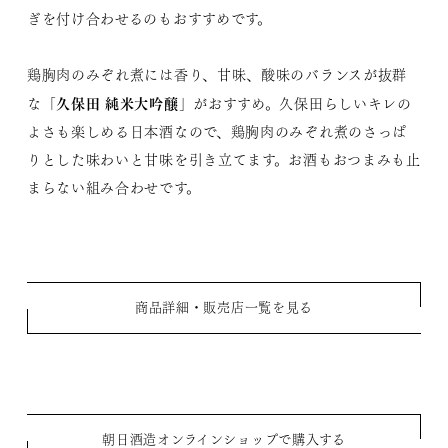
ぎを付け合わせるのもおすすめです。
鶏胸肉のみぞれ煮には香り、甘味、酸味のバランスが抜群
久保田 純米大吟醸
な「
」がおすすめ。久保田らしいキレの
よさも楽しめる日本酒なので、鶏胸肉のみぞれ煮のさっぱ
りとした味わいと甘味を引き立てます。お酒もおつまみも止
まらない組み合わせです。
商品詳細・販売店一覧を見る
朝日酒造オンラインショップで購入する