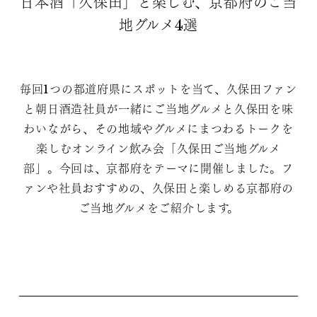
日本酒「久保田」と楽しむ、京都府のご当
地グルメ4選
毎回1つの都道府県にスポットを当て、久保田ファン
と朝日酒造社員が一緒にご当地グルメと久保田を味
わいながら、その地域やグルメにまつわるトークを
楽しむオンライン飲み会「久保田ご当地グルメ
部」。今回は、京都府をテーマに開催しました。フ
ァンや社員おすすめの、久保田と楽しめる京都府の
ご当地グルメをご紹介します。