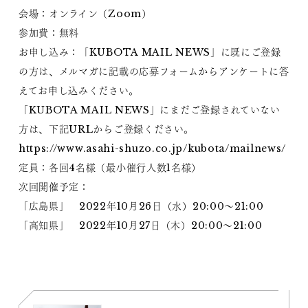
会場：オンライン（Zoom）
参加費：無料
お申し込み：「KUBOTA MAIL NEWS」に既にご登録
の方は、メルマガに記載の応募フォームからアンケートに答
えてお申し込みください。
「KUBOTA MAIL NEWS」にまだご登録されていない
方は、下記URLからご登録ください。
https://www.asahi-shuzo.co.jp/kubota/mailnews/
定員：各回4名様（最小催行人数1名様）
次回開催予定：
「広島県」 2022年10月26日（水）20:00～21:00
「高知県」 2022年10月27日（木）20:00～21:00