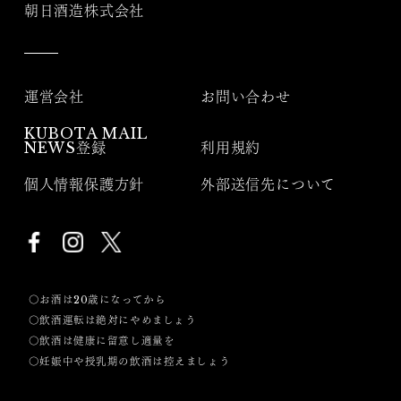
朝日酒造株式会社
運営会社
お問い合わせ
KUBOTA MAIL
NEWS登録
利用規約
個人情報保護方針
外部送信先について
〇お酒は20歳になってから
〇飲酒運転は絶対にやめましょう
〇飲酒は健康に留意し適量を
〇妊娠中や授乳期の飲酒は控えましょう