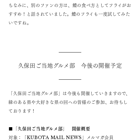
ちなみに、別のファンの方は、鱧の食べ方としてフライがお
すすめ！と話されていました。鱧のフライも一度試してみた
いですね。
久保田ご当地グルメ部 今後の開催予定
「久保田ご当地グルメ部」は今後も開催していきますので、
縁のある県や大好きな県の回への皆様のご参加、お待ちし
ております！
■「久保田ご当地グルメ部」 開催概要
対象：「KUBOTA MAIL NEWS」メルマガ会員