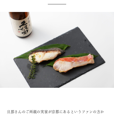
旦那さんのご両親の実家が京都にあるというファンの方か