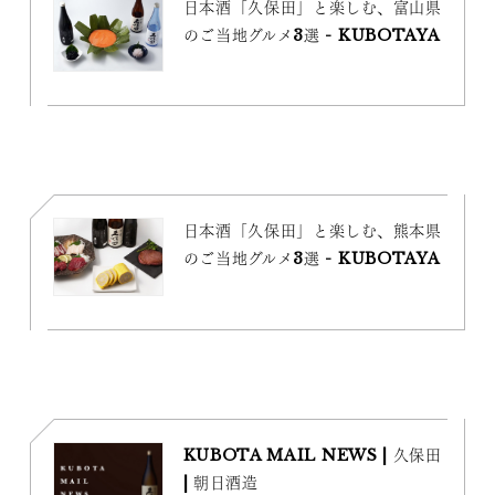
日本酒「久保田」と楽しむ、富山県
のご当地グルメ3選 - KUBOTAYA
日本酒「久保田」と楽しむ、熊本県
のご当地グルメ3選 - KUBOTAYA
KUBOTA MAIL NEWS | 久保田
| 朝日酒造