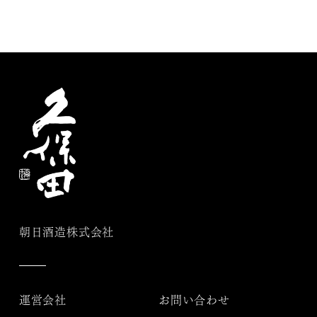
朝日酒造株式会社
運営会社
お問い合わせ