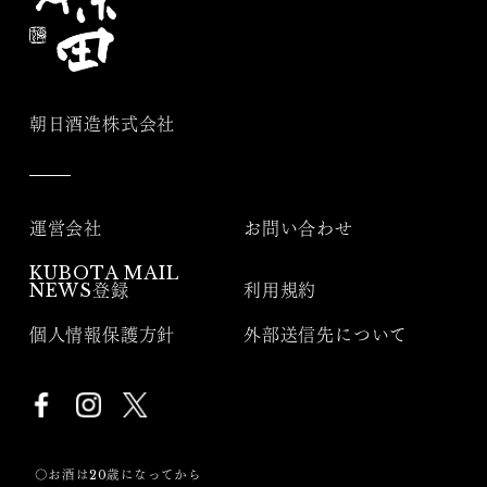
朝日酒造株式会社
運営会社
お問い合わせ
KUBOTA MAIL
NEWS登録
利用規約
個人情報保護方針
外部送信先について
〇お酒は20歳になってから