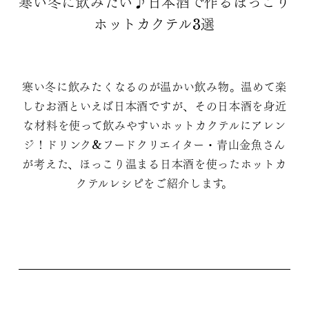
寒い冬に飲みたい♪日本酒で作るほっこり
ホットカクテル3選
寒い冬に飲みたくなるのが温かい飲み物。温めて楽
しむお酒といえば日本酒ですが、その日本酒を身近
な材料を使って飲みやすいホットカクテルにアレン
ジ！ドリンク&フードクリエイター・青山金魚さん
が考えた、ほっこり温まる日本酒を使ったホットカ
クテルレシピをご紹介します。