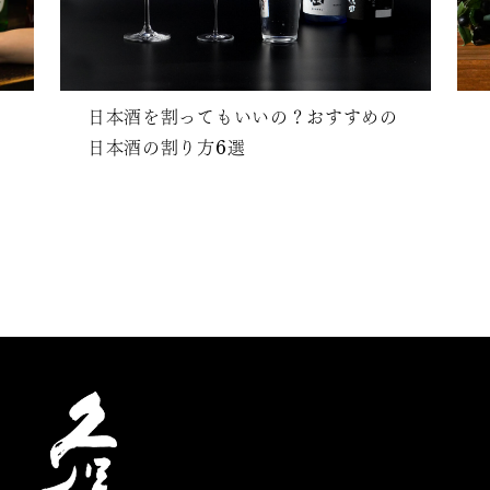
日本酒を割ってもいいの？おすすめの
日本酒の割り方6選