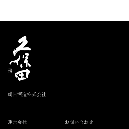
朝日酒造株式会社
運営会社
お問い合わせ