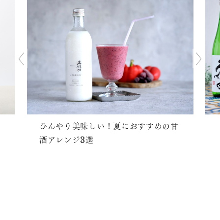
ひんやり美味しい！夏におすすめの甘
酒アレンジ3選