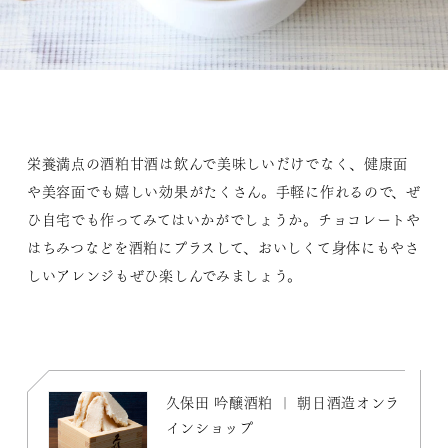
栄養満点の酒粕甘酒は飲んで美味しいだけでなく、健康面
や美容面でも嬉しい効果がたくさん。手軽に作れるので、ぜ
ひ自宅でも作ってみてはいかがでしょうか。チョコレートや
はちみつなどを酒粕にプラスして、おいしくて身体にもやさ
しいアレンジもぜひ楽しんでみましょう。
久保田 吟醸酒粕 ｜ 朝日酒造オンラ
インショップ