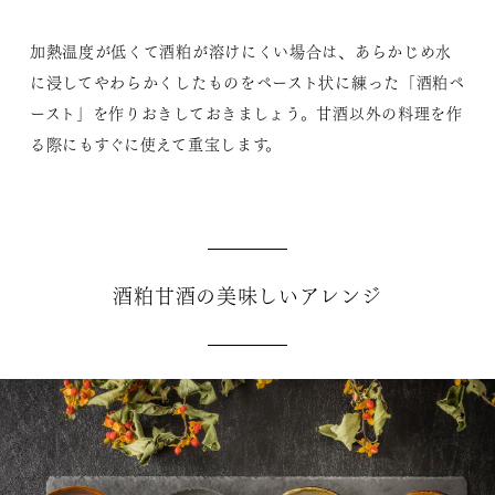
加熱温度が低くて酒粕が溶けにくい場合は、あらかじめ水
に浸してやわらかくしたものをペースト状に練った「酒粕ペ
ースト」を作りおきしておきましょう。甘酒以外の料理を作
る際にもすぐに使えて重宝します。
酒粕甘酒の美味しいアレンジ