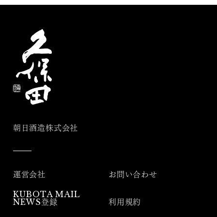
朝日酒造株式会社
運営会社
お問い合わせ
KUBOTA MAIL
NEWS登録
利用規約