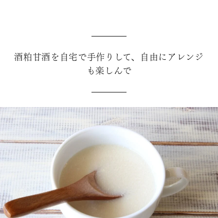
酒粕甘酒を自宅で手作りして、自由にアレンジ
も楽しんで