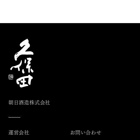
朝日酒造株式会社
運営会社
お問い合わせ