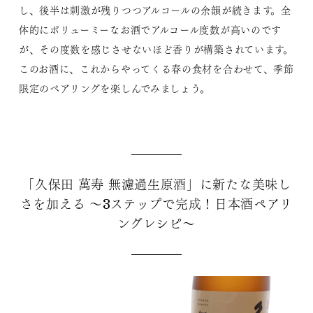
し、後半は刺激が残りつつアルコールの余韻が続きます。全
体的にボリューミーなお酒でアルコール度数が高いのです
が、その度数を感じさせないほど香りが構築されています。
このお酒に、これからやってくる春の食材を合わせて、季節
限定のペアリングを楽しんでみましょう。
「久保田 萬寿 無濾過生原酒」に新たな美味し
さを加える 〜3ステップで完成！日本酒ペアリ
ングレシピ〜