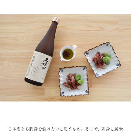
日本酒なら刺身を食べたいと思うもの。そこで、刺身と純米