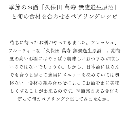
季節のお酒「久保田 萬寿 無濾過生原酒」
と旬の食材を合わせるペアリングレシピ
待ちに待ったお酒がやってきました。フレッシュ、
フルーティーな「久保田 萬寿 無濾過生原酒」。期待
度の高いお酒にはやっぱり美味しいおつまみが欲し
いのではないでしょうか。しかし、日本酒にはなん
でも合うと思って適当にメニューを決めていては勿
体ない。食材の組み合わせによってお酒を更に美味
しくすることが出来るのです。季節感のある食材を
使って旬のペアリングを試してみませんか。