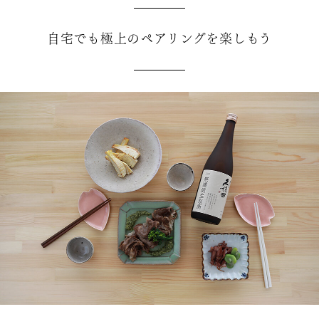
自宅でも極上のペアリングを楽しもう