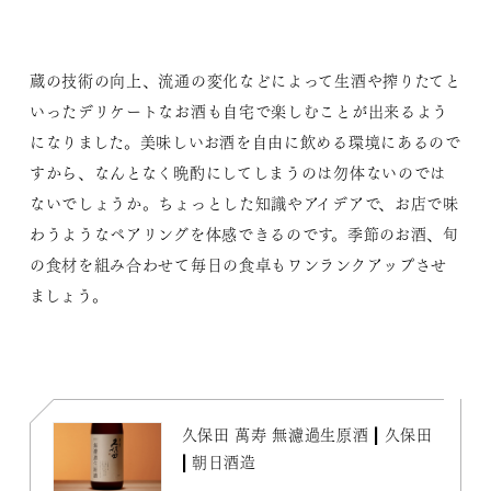
蔵の技術の向上、流通の変化などによって生酒や搾りたてと
いったデリケートなお酒も自宅で楽しむことが出来るよう
になりました。美味しいお酒を自由に飲める環境にあるので
すから、なんとなく晩酌にしてしまうのは勿体ないのでは
ないでしょうか。ちょっとした知識やアイデアで、お店で味
わうようなペアリングを体感できるのです。季節のお酒、旬
の食材を組み合わせて毎日の食卓もワンランクアップさせ
ましょう。
久保田 萬寿 無濾過生原酒 | 久保田
| 朝日酒造