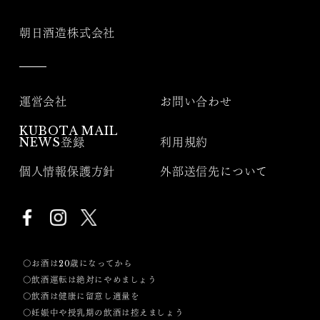
朝日酒造株式会社
運営会社
お問い合わせ
KUBOTA MAIL
NEWS登録
利用規約
個人情報保護方針
外部送信先について
〇お酒は20歳になってから
〇飲酒運転は絶対にやめましょう
〇飲酒は健康に留意し適量を
〇妊娠中や授乳期の飲酒は控えましょう