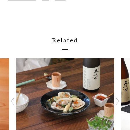
Related