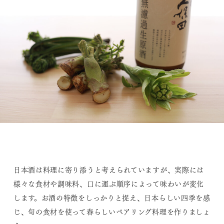
日本酒は料理に寄り添うと考えられていますが、実際には
様々な食材や調味料、口に運ぶ順序によって味わいが変化
します。お酒の特徴をしっかりと捉え、日本らしい四季を感
じ、旬の食材を使って春らしいペアリング料理を作りましょ