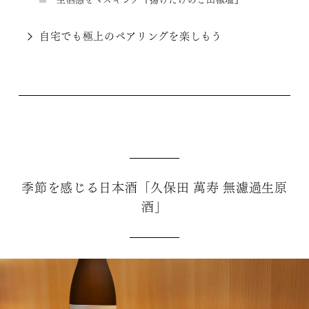
自宅でも極上のペアリングを楽しもう
季節を感じる日本酒「久保田 萬寿 無濾過生原
酒」