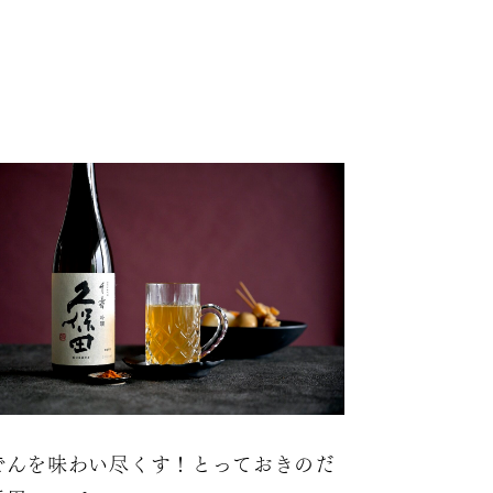
でんを味わい尽くす！とっておきのだ