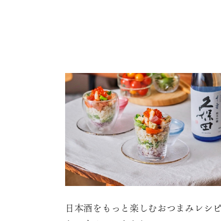
日本酒をもっと楽しむおつまみレシ