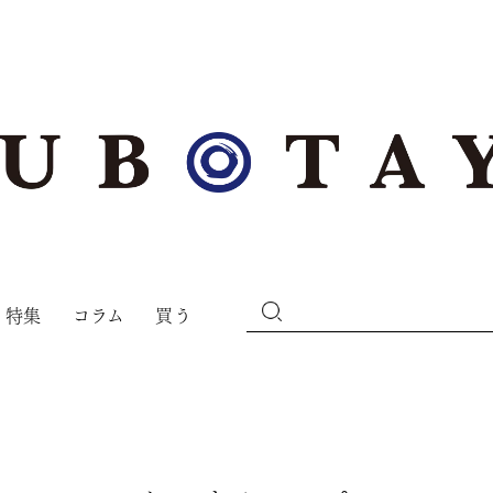
特集
コラム
買う