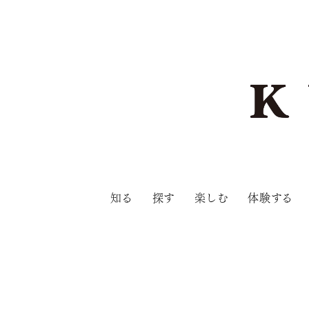
知る
探す
楽しむ
体験する