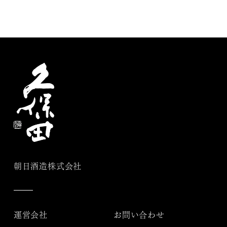
朝日酒造株式会社
運営会社
お問い合わせ