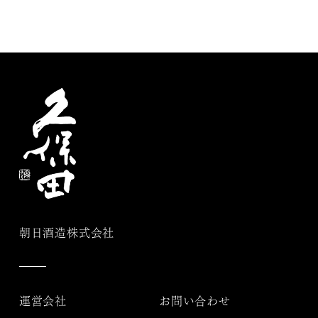
朝日酒造株式会社
運営会社
お問い合わせ