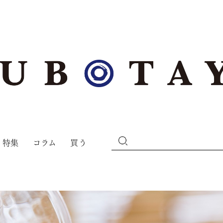
特集
コラム
買う