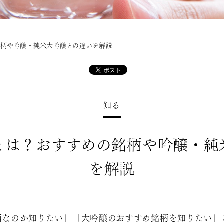
銘柄や吟醸・純米大吟醸との違いを解説
知る
とは？おすすめの銘柄や吟醸・純
を解説
酒なのか知りたい」「大吟醸のおすすめ銘柄を知りたい」