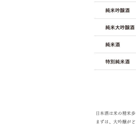
日本酒は米の精米歩
まずは、大吟醸がど