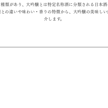
な種類があり、大吟醸とは特定名称酒に分類される日本酒
醸との違いや味わい・香りの特徴から、大吟醸の美味しい
介します。