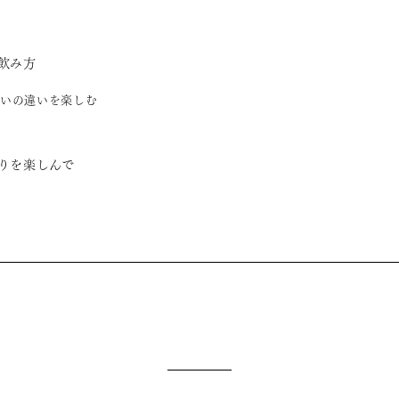
飲み方
いの違いを楽しむ
りを楽しんで