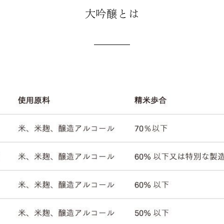
大吟醸とは