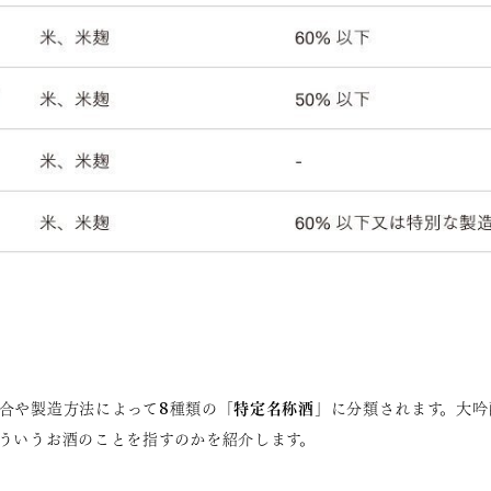
特定名称酒
合や製造方法によって8種類の「
」に分類されます。大吟
ういうお酒のことを指すのかを紹介します。