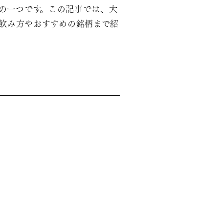
の一つです。この記事では、大
飲み方やおすすめの銘柄まで紹