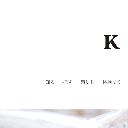
知る
探す
楽しむ
体験する