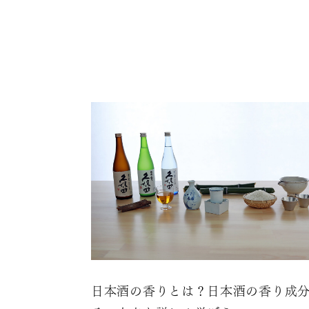
日本酒の香りとは？日本酒の香り成