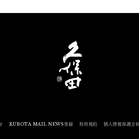
せ
KUBOTA MAIL NEWS登録
利用規約
個人情報保護方