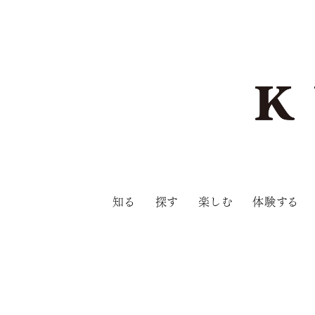
知る
探す
楽しむ
体験する