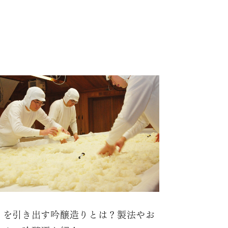
りを引き出す吟醸造りとは？製法やお