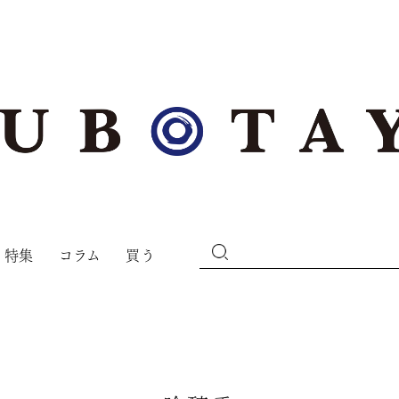
特集
コラム
買う