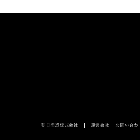
朝日酒造株式会社
運営会社
お問い合わ