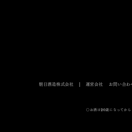
朝日酒造株式会社
運営会社
お問い合わ
〇お酒は20歳になってから