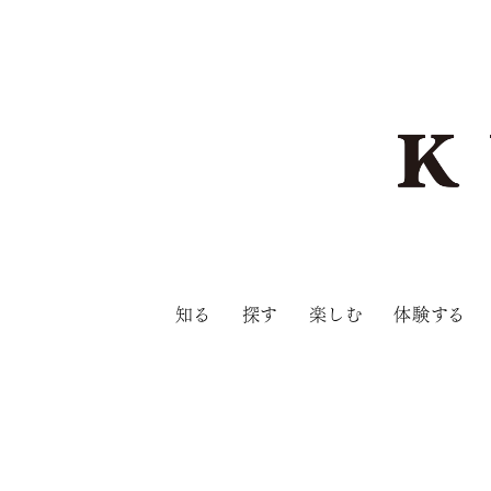
知る
探す
楽しむ
体験する