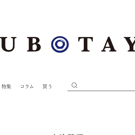
特集
コラム
買う