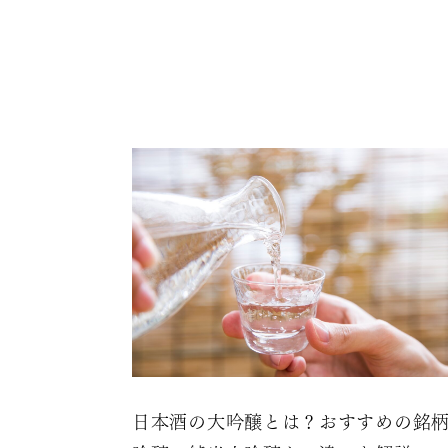
日本酒の大吟醸とは？おすすめの銘