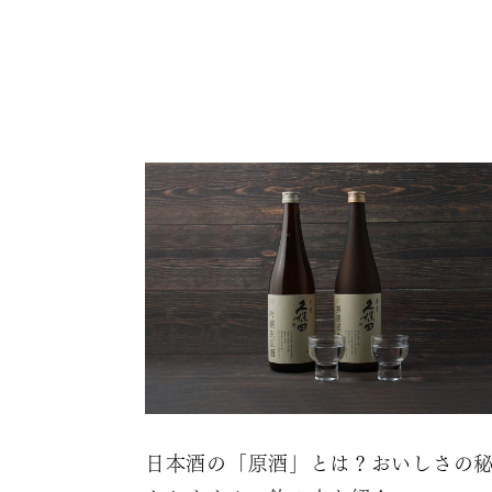
日本酒の「原酒」とは？おいしさの