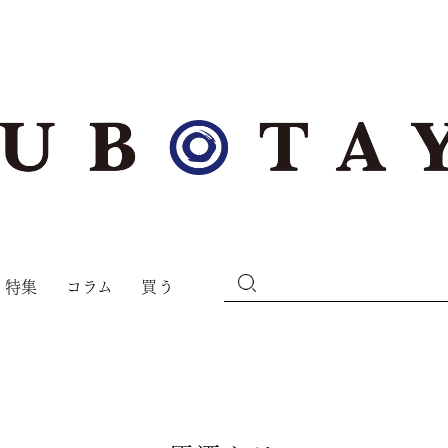
特集
コラム
買う