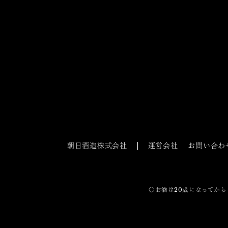
朝日酒造株式会社
運営会社
お問い合わ
〇お酒は20歳になってから