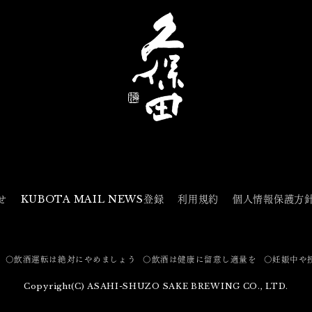
せ
KUBOTA MAIL NEWS登録
利用規約
個人情報保護方
〇飲酒運転は絶対にやめましょう
〇飲酒は健康に留意し適量を
〇妊娠中や
Copyright(C) ASAHI-SHUZO SAKE BREWING CO., LTD.