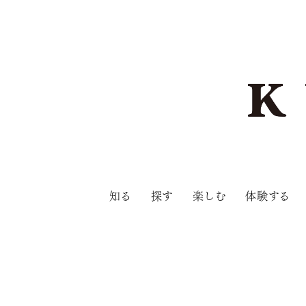
知る
探す
楽しむ
体験する