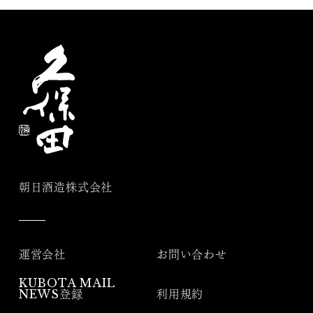
朝日酒造株式会社
運営会社
お問い合わせ
KUBOTA MAIL
NEWS登録
利用規約