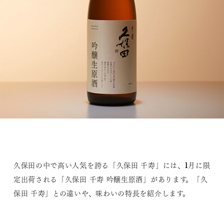
久保田の中で高い人気を誇る「久保田 千寿」には、1月に限
定出荷される「久保田 千寿 吟醸生原酒」があります。「久
保田 千寿」との違いや、味わいの特長を紹介します。