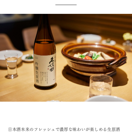
日本酒本来のフレッシュで濃厚な味わいが楽しめる生原酒