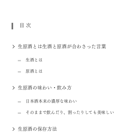
目次
生原酒とは生酒と原酒が合わさった言葉
生酒とは
原酒とは
生原酒の味わい・飲み方
日本酒本来の濃厚な味わい
そのままで飲んだり、割ったりしても美味しい
生原酒の保存方法