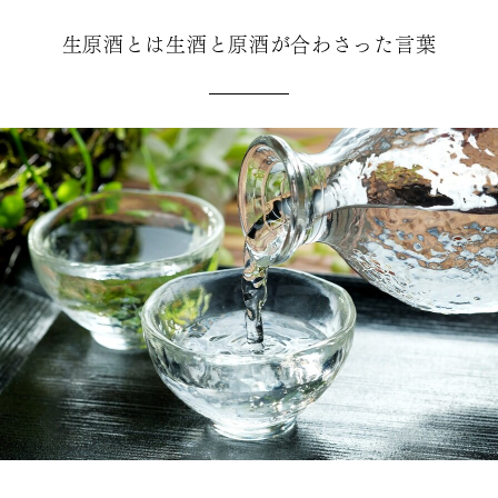
生原酒とは生酒と原酒が合わさった言葉