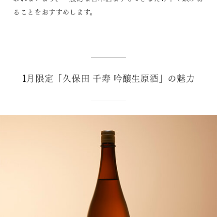
ることをおすすめします。
1月限定「久保田 千寿 吟醸生原酒」の魅力