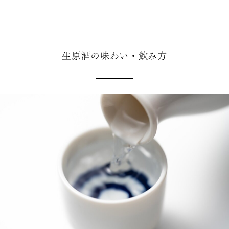
生原酒の味わい・飲み方