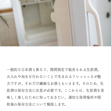
一般的な日本酒と異なり、期間限定で販売される生原酒。
火入れや加水を行わないことで生まれるフレッシュさが魅
力ですが、それだけ繊細なお酒ともいえます。そのため、生
原酒は保存方法に注意が必要です。ここからは、生原酒を美
味しく楽しむために知っておきたい、適切な保管場所や開
栓後の保存方法について解説します。