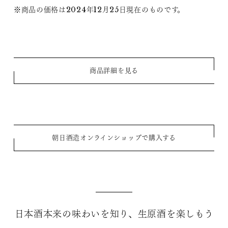
※商品の価格は2024年12月25日現在のものです。
商品詳細を見る
朝日酒造オンラインショップで購入する
日本酒本来の味わいを知り、生原酒を楽しもう