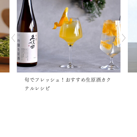
旬でフレッシュ！おすすめ生原酒カク
テルレシピ