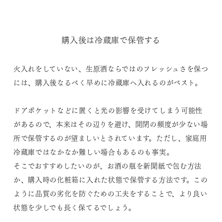
購入後は冷蔵庫で保管する
火入れをしていない、生原酒ならではのフレッシュさを保つ
には、購入後なるべく早めに冷蔵庫へ入れるのがベスト。
ドアポケットなどに置くと光の影響を受けてしまう可能性
があるので、本来はその辺りを避け、開閉の頻度が少ない場
所で保管するのが望ましいとされています。ただし、家庭用
冷蔵庫ではなかなか難しい場合もあるのも事実。
そこでおすすめしたいのが、お酒の瓶を新聞紙で包む方法
か、購入時の化粧箱に入れた状態で保管する方法です。この
ように品質の劣化を防ぐための工夫をすることで、より良い
状態を少しでも長く保てるでしょう。