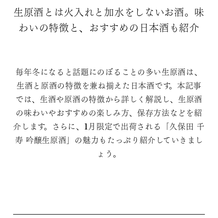
生原酒とは火入れと加水をしないお酒。味
わいの特徴と、おすすめの日本酒も紹介
毎年冬になると話題にのぼることの多い生原酒は、
生酒と原酒の特徴を兼ね揃えた日本酒です。本記事
では、生酒や原酒の特徴から詳しく解説し、生原酒
の味わいやおすすめの楽しみ方、保存方法などを紹
介します。さらに、1月限定で出荷される「久保田 千
寿 吟醸生原酒」の魅力もたっぷり紹介していきまし
ょう。