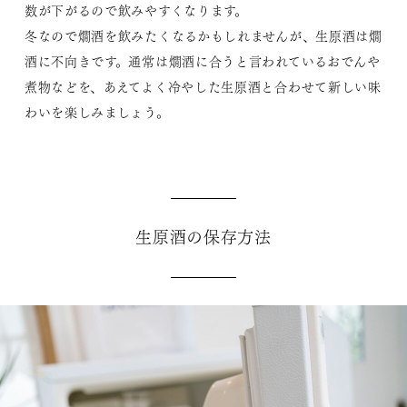
数が下がるので飲みやすくなります。
冬なので燗酒を飲みたくなるかもしれませんが、生原酒は燗
酒に不向きです。通常は燗酒に合うと言われているおでんや
煮物などを、あえてよく冷やした生原酒と合わせて新しい味
わいを楽しみましょう。
生原酒の保存方法