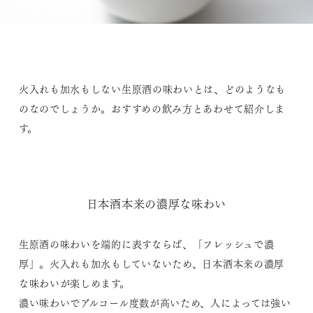
火入れも加水もしない生原酒の味わいとは、どのようなも
のなのでしょうか。おすすめの飲み方とあわせて紹介しま
す。
日本酒本来の濃厚な味わい
生原酒の味わいを端的に表すならば、「フレッシュで濃
厚」。火入れも加水もしていないため、日本酒本来の濃厚
な味わいが楽しめます。
濃い味わいでアルコール度数が高いため、人によっては強い