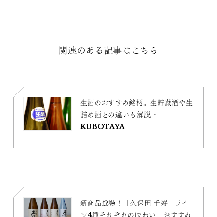
関連のある記事はこちら
生酒のおすすめ銘柄。生貯蔵酒や生
詰め酒との違いも解説 -
KUBOTAYA
新商品登場！「久保田 千寿」ライ
ン4種それぞれの味わい、おすすめ