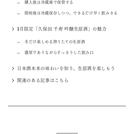
購入後は冷蔵庫で保管する
開栓後は冷蔵保存しつつ、できるだけ早く飲みきる
1月限定「久保田 千寿 吟醸生原酒」の魅力
冬だけ楽しめる搾りたての生原酒
濃厚でありながらすっきりした飲み口
日本酒本来の味わいを知り、生原酒を楽しもう
関連のある記事はこちら