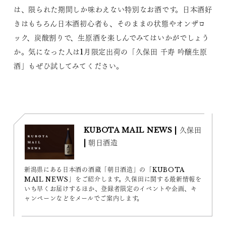
は、限られた期間しか味わえない特別なお酒です。日本酒好
きはもちろん日本酒初心者も、そのままの状態やオンザロ
ック、炭酸割りで、生原酒を楽しんでみてはいかがでしょう
か。気になった人は1月限定出荷の「久保田 千寿 吟醸生原
酒」もぜひ試してみてください。
KUBOTA MAIL NEWS | 久保田
| 朝日酒造
新潟県にある日本酒の酒蔵「朝日酒造」の「KUBOTA
MAIL NEWS」をご紹介します。久保田に関する最新情報を
いち早くお届けするほか、登録者限定のイベントや企画、キ
ャンペーンなどをメールでご案内します。