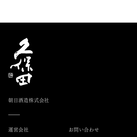
朝日酒造株式会社
運営会社
お問い合わせ