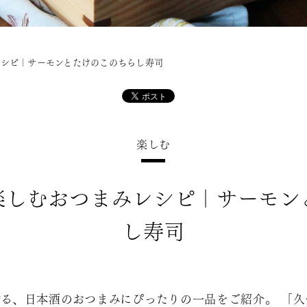
レシピ｜サーモンとたけのこのちらし寿司
楽しむ
楽しむおつまみレシピ｜サーモン
し寿司
る、日本酒のおつまみにぴったりの一品をご紹介。 「