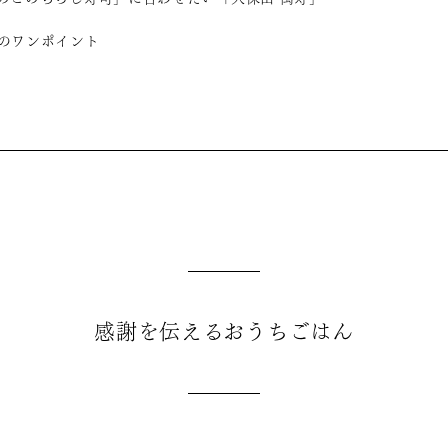
のワンポイント
感謝を伝えるおうちごはん