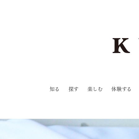
知る
探す
楽しむ
体験する