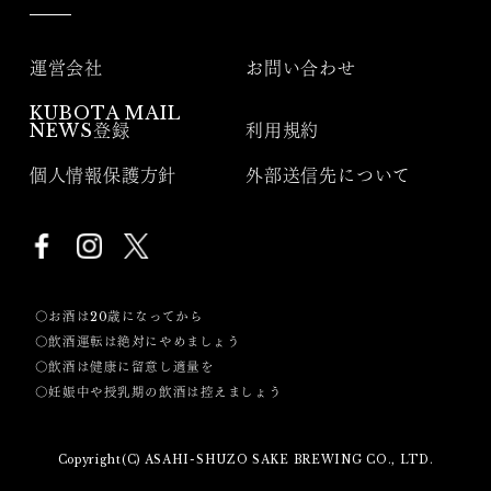
運営会社
お問い合わせ
KUBOTA MAIL
NEWS登録
利用規約
個人情報保護方針
外部送信先について
〇お酒は20歳になってから
〇飲酒運転は絶対にやめましょう
〇飲酒は健康に留意し適量を
〇妊娠中や授乳期の飲酒は控えましょう
Copyright(C) ASAHI-SHUZO SAKE BREWING CO., LTD.