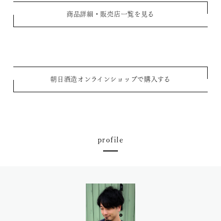
商品詳細・販売店一覧を見る
朝日酒造オンラインショップで購入する
profile