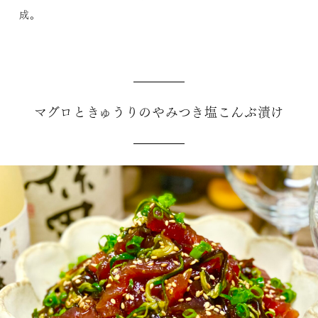
成。
マグロときゅうりのやみつき塩こんぶ漬け