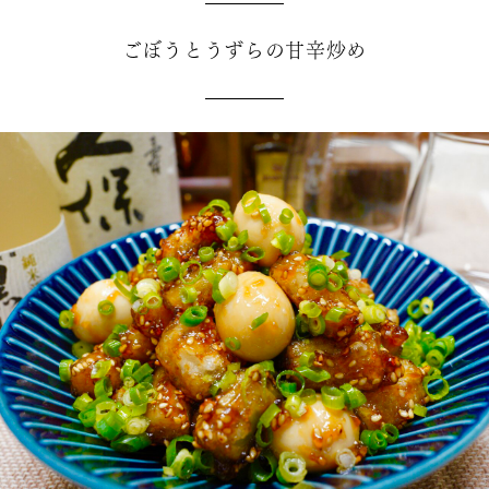
ごぼうとうずらの甘辛炒め