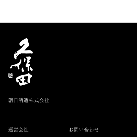
朝日酒造株式会社
運営会社
お問い合わせ