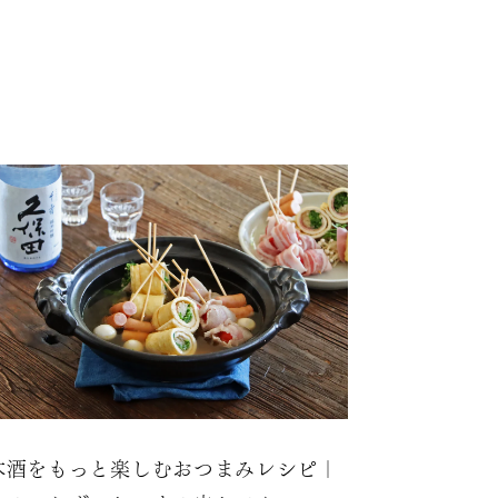
本酒をもっと楽しむおつまみレシピ｜