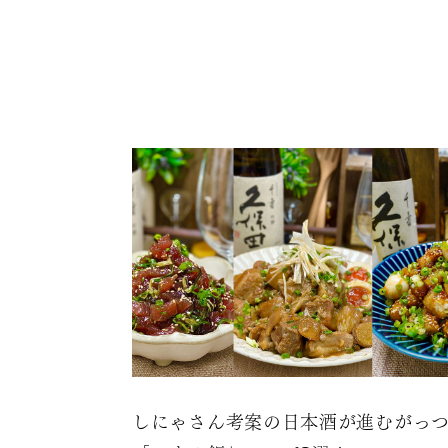
しにゃさん考案の日本酒が進むがっ