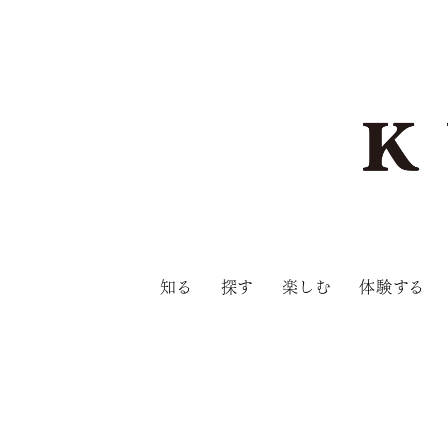
知る
探す
楽しむ
体験する