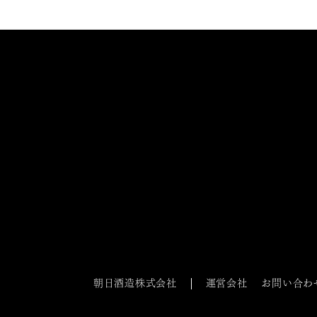
朝日酒造株式会社
運営会社
お問い合わ