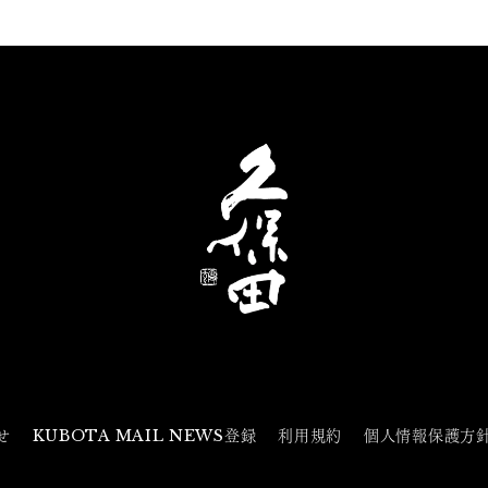
せ
KUBOTA MAIL NEWS登録
利用規約
個人情報保護方