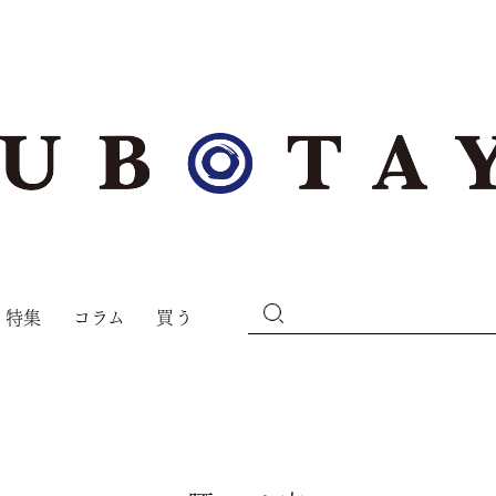
特集
コラム
買う