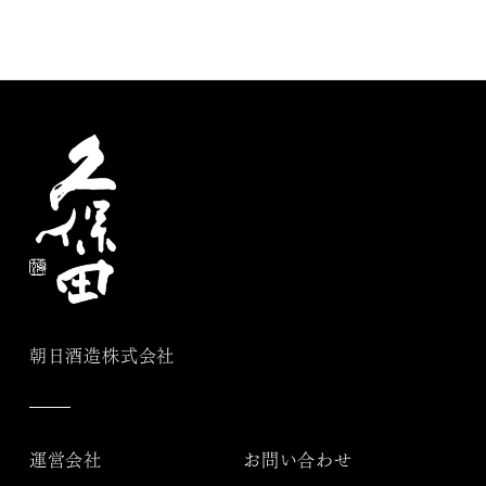
朝日酒造株式会社
運営会社
お問い合わせ