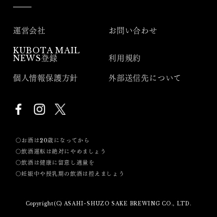
運営会社
お問い合わせ
KUBOTA MAIL
NEWS登録
利用規約
個人情報保護方針
外部送信先について
〇お酒は20歳になってから
〇飲酒運転は絶対にやめましょう
〇飲酒は健康に留意し適量を
〇妊娠中や授乳期の飲酒は控えましょう
Copyright(C) ASAHI-SHUZO SAKE BREWING CO., LTD.