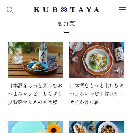
夏野菜
日本酒をもっと楽しむお
日本酒をもっと楽しむお
つまみレシピ｜しらすと
つまみレシピ｜枝豆ザー
夏野菜マリネのせ冷奴
サイかけ豆腐