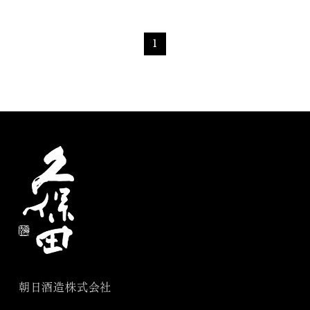
1
朝日酒造株式会社