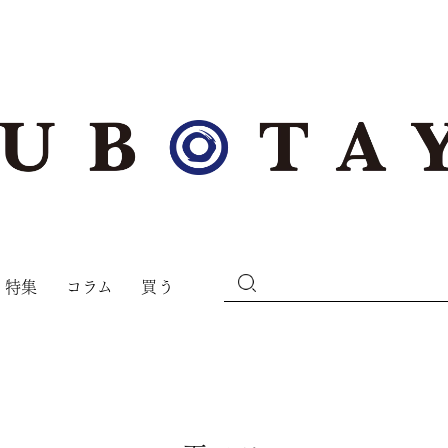
特集
コラム
買う