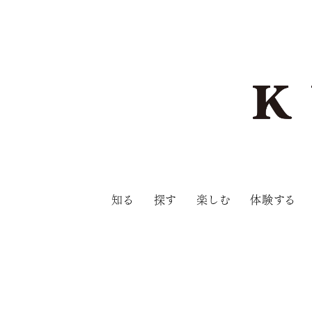
知る
探す
楽しむ
体験する