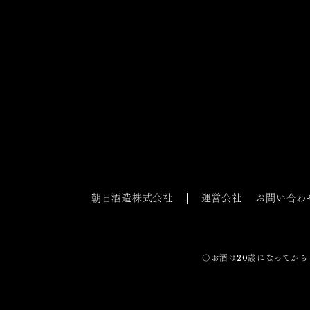
朝日酒造株式会社
運営会社
お問い合わ
〇お酒は20歳になってから