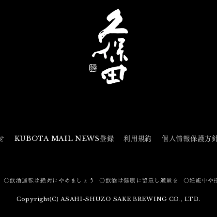
せ
KUBOTA MAIL NEWS登録
利用規約
個人情報保護方
〇飲酒運転は絶対にやめましょう
〇飲酒は健康に留意し適量を
〇妊娠中や
Copyright(C) ASAHI-SHUZO SAKE BREWING CO., LTD.