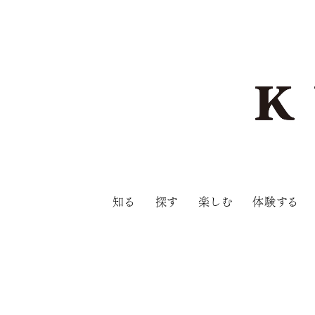
知る
探す
楽しむ
体験する