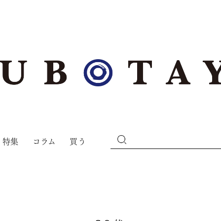
特集
コラム
買う