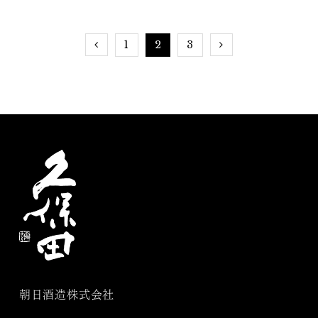
1
2
3
朝日酒造株式会社