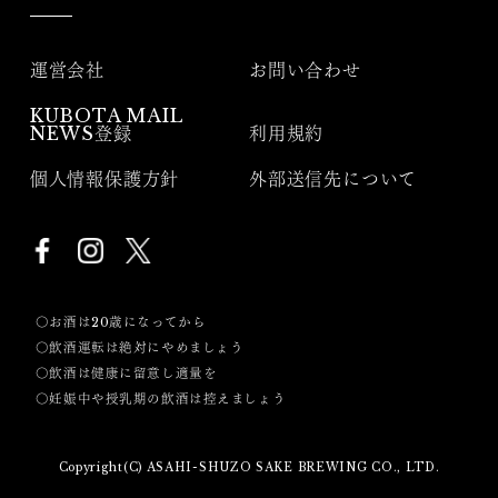
運営会社
お問い合わせ
KUBOTA MAIL
NEWS登録
利用規約
個人情報保護方針
外部送信先について
〇お酒は20歳になってから
〇飲酒運転は絶対にやめましょう
〇飲酒は健康に留意し適量を
〇妊娠中や授乳期の飲酒は控えましょう
Copyright(C) ASAHI-SHUZO SAKE BREWING CO., LTD.