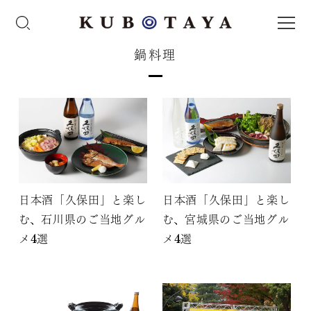
鍋料理
日本酒「久保田」と楽し
日本酒「久保田」と楽し
む、石川県のご当地グル
む、宮城県のご当地グル
メ4選
メ4選