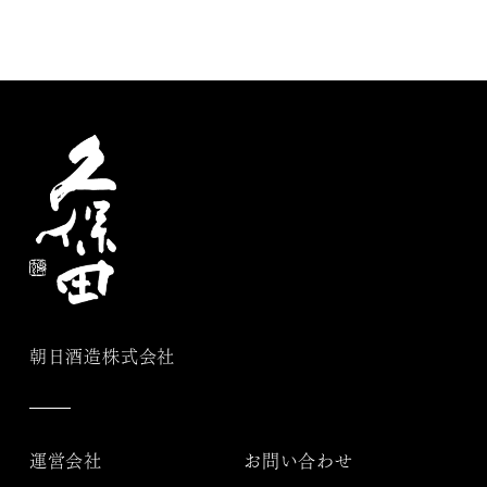
朝日酒造株式会社
運営会社
お問い合わせ