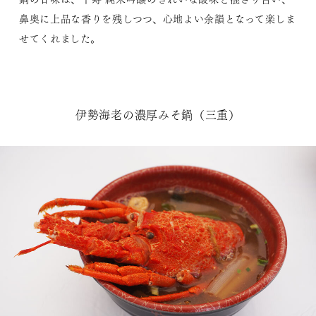
鼻奥に上品な香りを残しつつ、心地よい余韻となって楽しま
せてくれました。
伊勢海老の濃厚みそ鍋（三重）