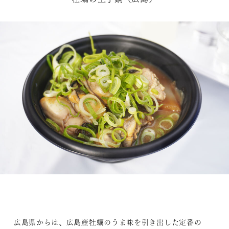
広島県からは、広島産牡蠣のうま味を引き出した定番の