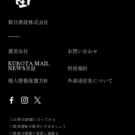
朝日酒造株式会社
運営会社
お問い合わせ
KUBOTA MAIL
NEWS登録
利用規約
個人情報保護方針
外部送信先について
〇お酒は20歳になってから
〇飲酒運転は絶対にやめましょう
〇飲酒は健康に留意し適量を