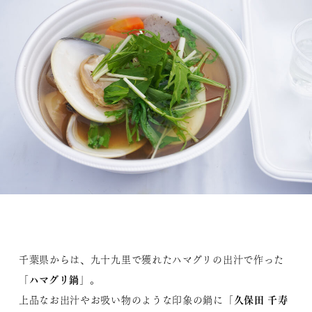
千葉県からは、九十九里で獲れたハマグリの出汁で作った
ハマグリ鍋
「
」。
久保田 千寿
上品なお出汁やお吸い物のような印象の鍋に「