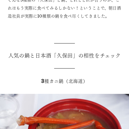
れはもう実際に食べてみるしかない！ということで、朝日酒
造社員が実際に10種類の鍋を食べ尽くしてきました。
人気の鍋と日本酒「久保田」の相性をチェック
3種カニ鍋（北海道）