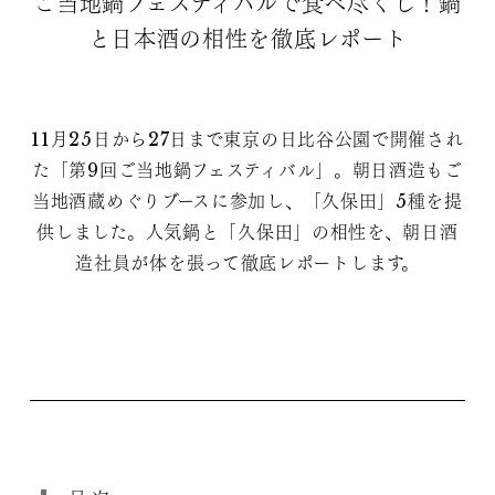
ご当地鍋フェスティバルで食べ尽くし！鍋
と日本酒の相性を徹底レポート
11月25日から27日まで東京の日比谷公園で開催され
た「第9回ご当地鍋フェスティバル」。朝日酒造もご
当地酒蔵めぐりブースに参加し、「久保田」5種を提
供しました。人気鍋と「久保田」の相性を、朝日酒
造社員が体を張って徹底レポートします。