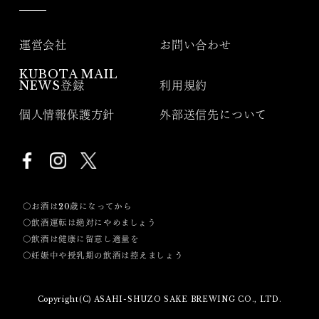
運営会社
お問い合わせ
KUBOTA MAIL
NEWS登録
利用規約
個人情報保護方針
外部送信先について
〇お酒は20歳になってから
〇飲酒運転は絶対にやめましょう
〇飲酒は健康に留意し適量を
〇妊娠中や授乳期の飲酒は控えましょう
Copyright(C) ASAHI-SHUZO SAKE BREWING CO., LTD.