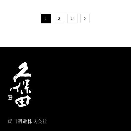
1
2
3
朝日酒造株式会社