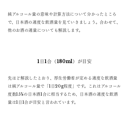
純アルコール量の意味や計算方法について分かったところ
で、日本酒の適度な飲酒量を見ていきましょう。合わせて、
他のお酒の適量についても解説します。
1日1合（180ml）が目安
先ほど解説したとおり、厚生労働省が定める適度な飲酒量
は純アルコール量で「1日20g程度」です。これはアルコール
度数15%の日本酒1合に相当するため、日本酒の適度な飲酒
量は1日1合が目安と言われています。