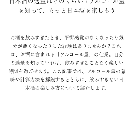
日本酒の適量はどのくらい？アルコール量
を知って、もっと日本酒を楽しもう
お酒を飲みすぎたとき、平衡感覚がなくなったり気
分が悪くなったりした経験はありませんか？これ
は、お酒に含まれる「アルコール量」の仕業。自分
の適量を知っていれば、飲みすぎることなく楽しい
時間を過ごせます。この記事では、アルコール量の意
味や計算方法を解説するとともに、飲みすぎない日
本酒の楽しみ方について紹介します。