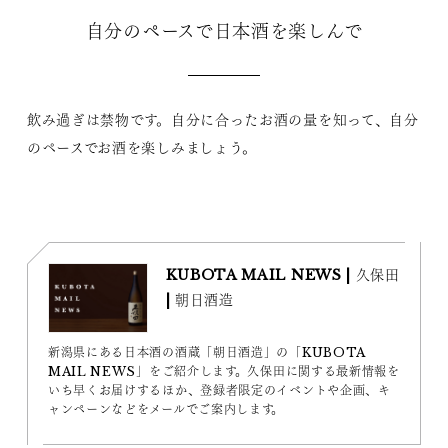
自分のペースで日本酒を楽しんで
飲み過ぎは禁物です。自分に合ったお酒の量を知って、自分
のペースでお酒を楽しみましょう。
KUBOTA MAIL NEWS | 久保田
| 朝日酒造
新潟県にある日本酒の酒蔵「朝日酒造」の「KUBOTA
MAIL NEWS」をご紹介します。久保田に関する最新情報を
いち早くお届けするほか、登録者限定のイベントや企画、キ
ャンペーンなどをメールでご案内します。