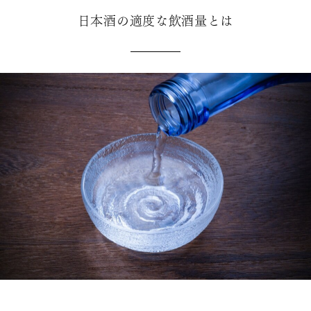
日本酒の適度な飲酒量とは