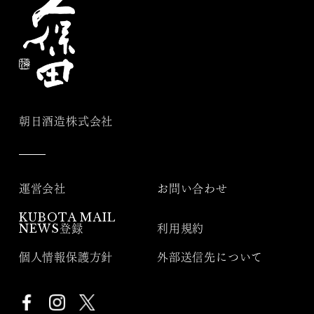
朝日酒造株式会社
運営会社
お問い合わせ
KUBOTA MAIL
NEWS登録
利用規約
個人情報保護方針
外部送信先について