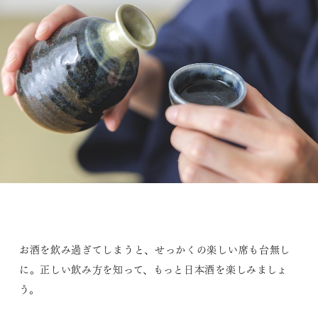
お酒を飲み過ぎてしまうと、せっかくの楽しい席も台無し
に。正しい飲み方を知って、もっと日本酒を楽しみましょ
う。