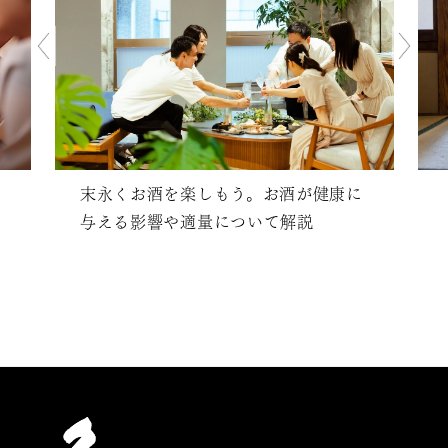
末永くお酒を楽しもう。お酒が健康に
与える影響や適量について解説