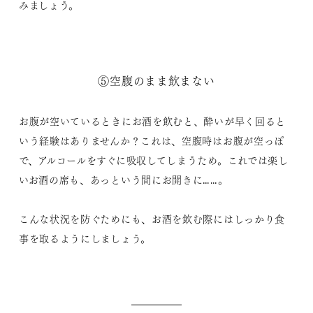
みましょう。
⑤空腹のまま飲まない
お腹が空いているときにお酒を飲むと、酔いが早く回ると
いう経験はありませんか？これは、空腹時はお腹が空っぽ
で、アルコールをすぐに吸収してしまうため。これでは楽し
いお酒の席も、あっという間にお開きに……。
こんな状況を防ぐためにも、お酒を飲む際にはしっかり食
事を取るようにしましょう。