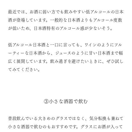
最近では、お酒に弱い方でも飲みやすい低アルコールの日本
酒が登場しています。一般的な日本酒よりもアルコール度数
が低いため、日本酒特有のアルコール感が少ないそう。
低アルコール日本酒と一口に言っても、ワインのようにフル
ーティーな日本酒から、ジュースのように甘い日本酒まで幅
広く展開しています。飲み過ぎを避けたいときに、ぜひ試し
てみてください。
③小さな酒器で飲む
普段飲んでいる大きめのグラスではなく、気分転換も兼ねて
小さな酒器で飲むのもおすすめです。グラスにお酒が入って