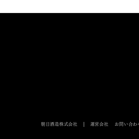
朝日酒造株式会社
運営会社
お問い合わ