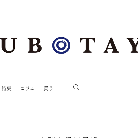
特集
コラム
買う