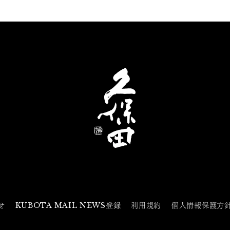
せ
KUBOTA MAIL NEWS登録
利用規約
個人情報保護方