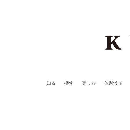
知る
探す
楽しむ
体験する