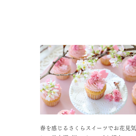
春を感じるさくらスイーツでお花見