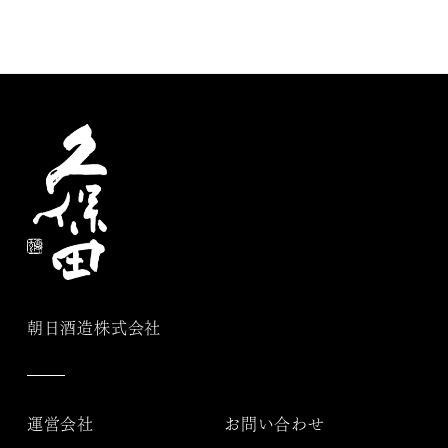
朝日酒造株式会社
運営会社
お問い合わせ