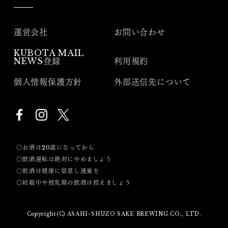
運営会社
お問い合わせ
KUBOTA MAIL
NEWS登録
利用規約
個人情報保護方針
外部送信先について
〇お酒は20歳になってから
〇飲酒運転は絶対にやめましょう
〇飲酒は健康に留意し適量を
〇妊娠中や授乳期の飲酒は控えましょう
Copyright(C) ASAHI-SHUZO SAKE BREWING CO., LTD.