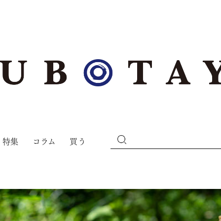
特集
コラム
買う