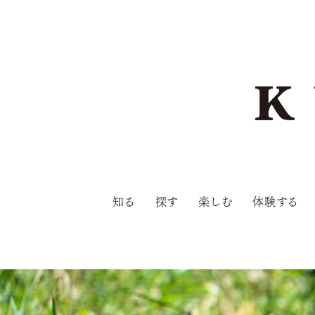
知る
探す
楽しむ
体験する