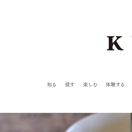
知る
探す
楽しむ
体験する