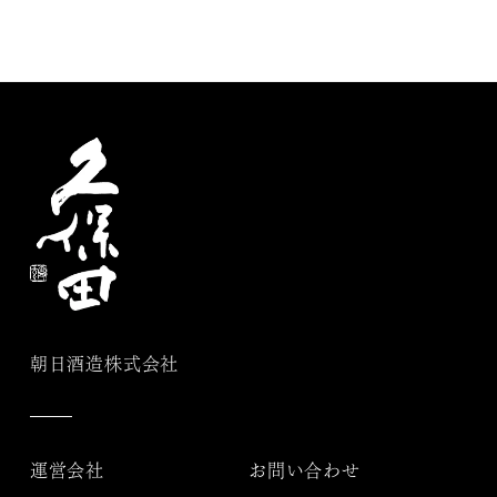
朝日酒造株式会社
運営会社
お問い合わせ