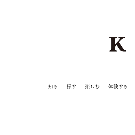
知る
探す
楽しむ
体験する