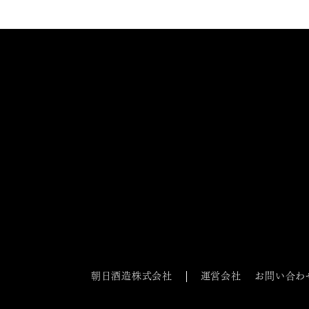
朝日酒造株式会社
運営会社
お問い合わ