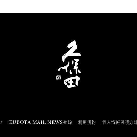
せ
KUBOTA MAIL NEWS登録
利用規約
個人情報保護方