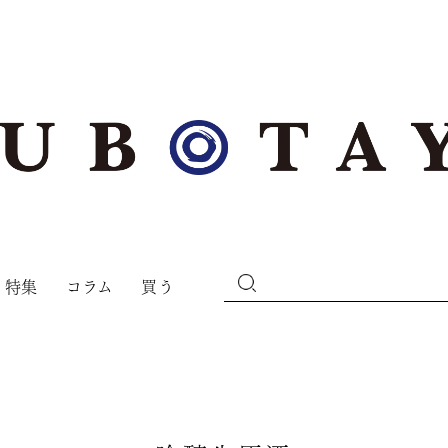
特集
コラム
買う