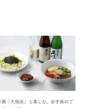
本酒「久保田」と楽しむ、岩手県のご