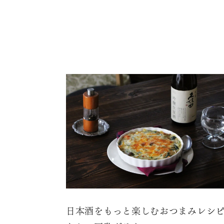
日本酒をもっと楽しむおつまみレシ