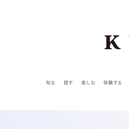
知る
探す
楽しむ
体験する