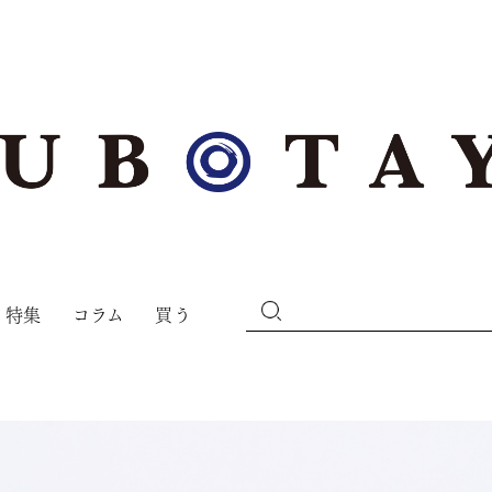
特集
コラム
買う