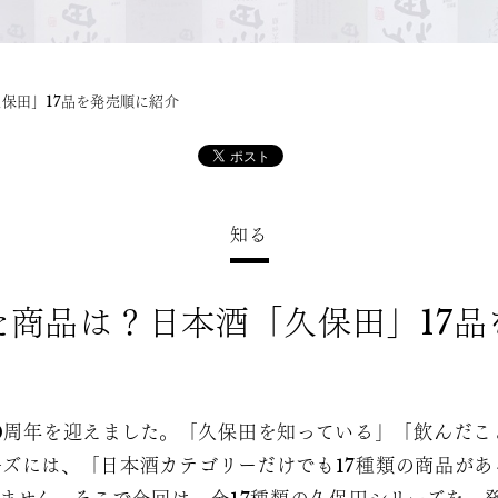
保田」17品を発売順に紹介
知る
た商品は？日本酒「久保田」17品
40周年を迎えました。「久保田を知っている」「飲んだ
ズには、「日本酒カテゴリーだけでも17種類の商品が