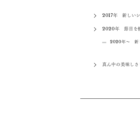
2017年 新し
2020年 節目
2020年～ 
真ん中の美味しさ