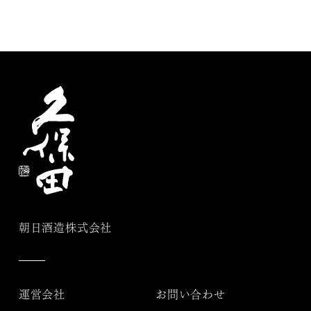
朝日酒造株式会社
運営会社
お問い合わせ