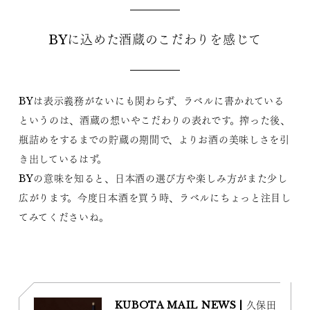
BYに込めた酒蔵のこだわりを感じて
BYは表示義務がないにも関わらず、ラベルに書かれている
というのは、酒蔵の想いやこだわりの表れです。搾った後、
瓶詰めをするまでの貯蔵の期間で、よりお酒の美味しさを引
き出しているはず。
BYの意味を知ると、日本酒の選び方や楽しみ方がまた少し
広がります。今度日本酒を買う時、ラベルにちょっと注目し
てみてくださいね。
KUBOTA MAIL NEWS | 久保田