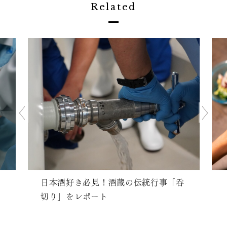
Related
日本酒好き必見！酒蔵の伝統行事「呑
切り」をレポート