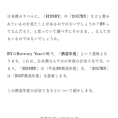
日本酒のラベルに、「H29BY」や「2017BY」などと書か
BY
れているのを見たことがあるのではないでしょうか？
っ
てなんだろう、と思っていて調べずにそのまま、、なんて方
もいるのではないでしょうか。
Brewery Year
酒造年度
BYは
の略で、「
」という意味とな
ります。これは、日本酒ならではの年度の区切り方です。つ
まり、「H29BY」は「平成29酒造年度」を、「2017BY」
は「2017酒造年度」を意味します。
この酒造年度の区切り方などについて紹介します。