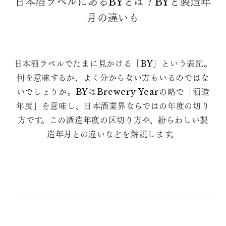
日本酒ラベルにあるBYとは？BYと製造年
月の違いも
日本酒ラベルでたまに見かける「BY」という表記。
何を意味するか、よく分からない方もいるのではな
いでしょうか。BYはBrewery Yearの略で「酒造
年度」を意味し、日本酒業界ならではの年度の切り
方です。この酒造年度の区切り方や、紛らわしい製
造年月との違いなどを解説します。