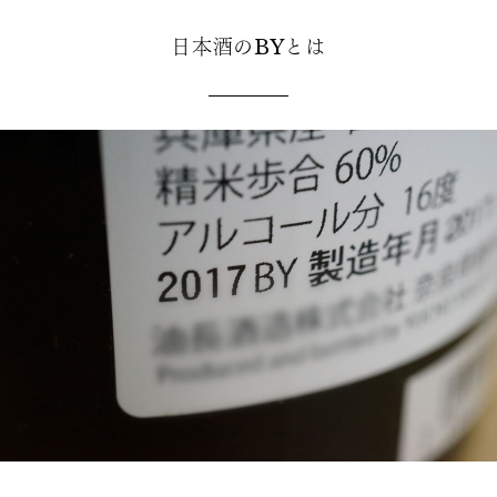
日本酒のBYとは