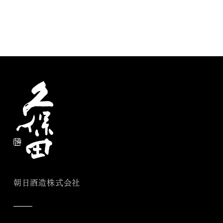
朝日酒造株式会社