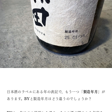
製造年月
日本酒のラベルにある年の表記で、もう一つ「
」が
あります。BYと製造年月はどう違うのでしょうか？