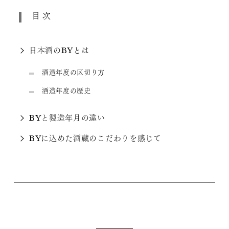
目次
日本酒のBYとは
酒造年度の区切り方
酒造年度の歴史
BYと製造年月の違い
BYに込めた酒蔵のこだわりを感じて