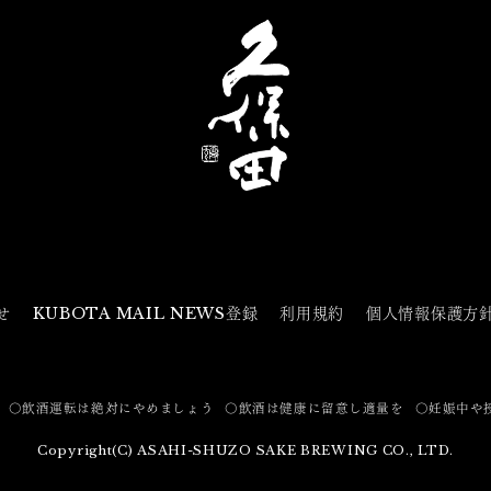
せ
KUBOTA MAIL NEWS登録
利用規約
個人情報保護方
〇飲酒運転は絶対にやめましょう
〇飲酒は健康に留意し適量を
〇妊娠中や
Copyright(C) ASAHI-SHUZO SAKE BREWING CO., LTD.