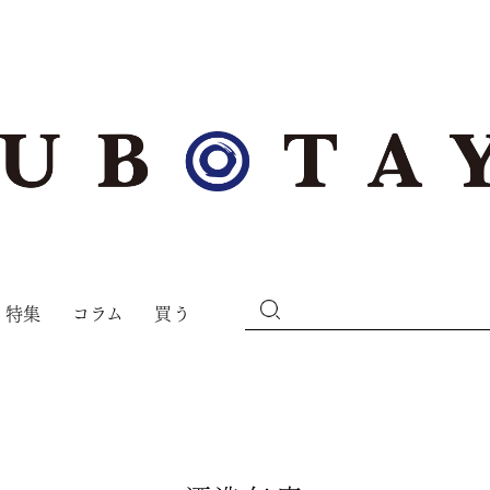
特集
コラム
買う