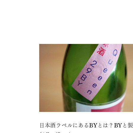
日本酒ラベルにあるBYとは？BYと