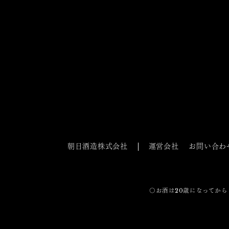
朝日酒造株式会社
運営会社
お問い合わ
〇お酒は20歳になってから