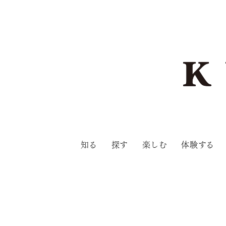
知る
探す
楽しむ
体験する