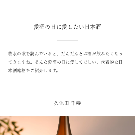
愛酒の日に愛したい日本酒
牧水の歌を読んでいると、だんだんとお酒が飲みたくなっ
てきますね。そんな愛酒の日に愛してほしい、代表的な日
本酒銘柄をご紹介します。
久保田 千寿