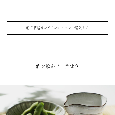
朝日酒造オンラインショップで購入する
酒を飲んで一首詠う