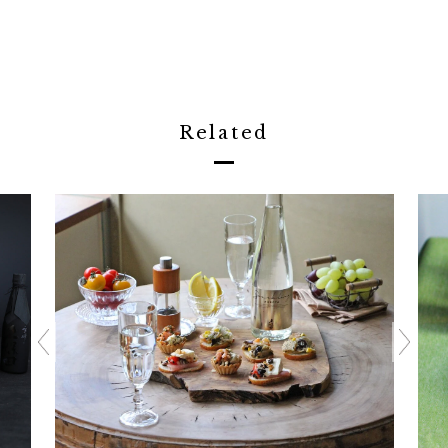
Related