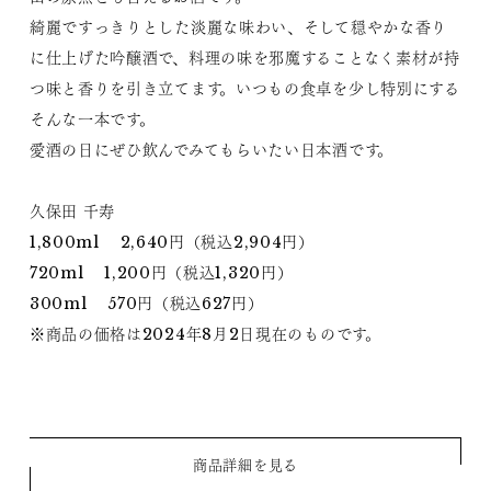
綺麗ですっきりとした淡麗な味わい、そして穏やかな香り
に仕上げた吟醸酒で、料理の味を邪魔することなく素材が持
つ味と香りを引き立てます。いつもの食卓を少し特別にする
そんな一本です。
愛酒の日にぜひ飲んでみてもらいたい日本酒です。
久保田 千寿
1,800ml 2,640円（税込2,904円）
720ml 1,200円（税込1,320円）
300ml 570円（税込627円）
※商品の価格は2024年8月2日現在のものです。
商品詳細を見る