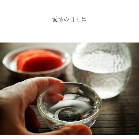
愛酒の日とは