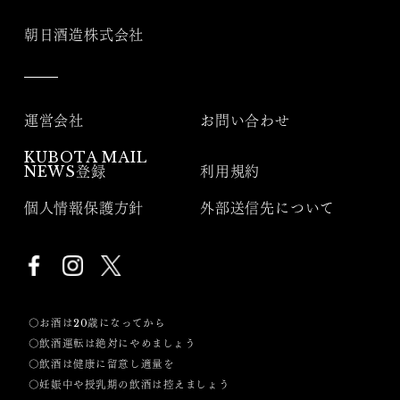
朝日酒造株式会社
運営会社
お問い合わせ
KUBOTA MAIL
NEWS登録
利用規約
個人情報保護方針
外部送信先について
〇お酒は20歳になってから
〇飲酒運転は絶対にやめましょう
〇飲酒は健康に留意し適量を
〇妊娠中や授乳期の飲酒は控えましょう