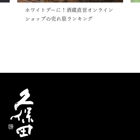
ホワイトデーに！酒蔵直営オンライン
ショップの売れ筋ランキング