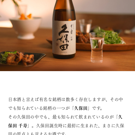
日本酒と言えば有名な銘柄は数多く存在しますが、その中
久保田
でも知られている銘柄の一つが「
」です。
久
その久保田の中でも、最も知られて飲まれているのが「
保田 千寿
」。久保田誕生時に最初に生まれた、まさに久保
田の原点とも言えるお酒です。