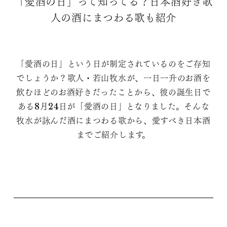
「愛酒の日」って知ってる？日本酒好き歌
人の酒にまつわる歌も紹介
「愛酒の日」という日が制定されているのをご存知
でしょうか？歌人・若山牧水が、一日一升のお酒を
飲むほどのお酒好きだったことから、彼の誕生日で
ある8月24日が「愛酒の日」となりました。そんな
牧水が詠んだ酒にまつわる歌から、愛すべき日本酒
までご紹介します。