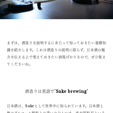
まずは、酒造りを説明するにあたって知っておきたい基礎知
識を紹介します。これは酒造りの説明に限らず、日本酒の魅
力を伝える上で覚えておきたい表現ばかりなので、ぜひ覚え
てくださいね。
酒造りは英語で'Sake brewing'
日本酒は、Sakeとして世界中に知られています。日本酒と
他のアルコール飲料との違いのひとつは、米が原料だという