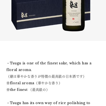
・Tsugu is one of the finest sake, which has a
floral aroma.
（継は華やかな香りが特徴の最高級の日本酒です）
※floral aroma（華やかな香り）
※the finest （最高級の）
・Tsugu has its own way of rice polishing to