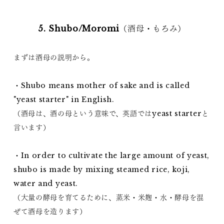
5. Shubo/Moromi（酒母・もろみ）
まずは酒母の説明から。
・Shubo means mother of sake and is called
"yeast starter" in English.
（酒母は、酒の母という意味で、英語ではyeast starterと
言います）
・In order to cultivate the large amount of yeast,
shubo is made by mixing steamed rice, koji,
water and yeast.
（大量の酵母を育てるために、蒸米・米麹・水・酵母を混
ぜて酒母を造ります）