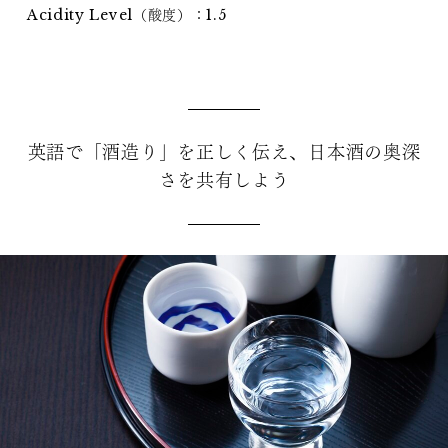
Acidity Level（酸度）：1.5
英語で「酒造り」を正しく伝え、日本酒の奥深
さを共有しよう