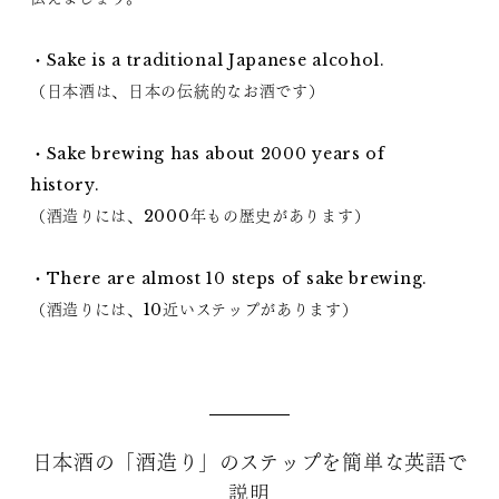
・Sake is a traditional Japanese alcohol.
（日本酒は、日本の伝統的なお酒です）
・Sake brewing has about 2000 years of
history.
（酒造りには、2000年もの歴史があります）
・There are almost 10 steps of sake brewing.
（酒造りには、10近いステップがあります）
日本酒の「酒造り」のステップを簡単な英語で
説明