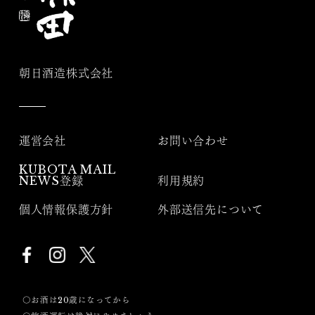
朝日酒造株式会社
運営会社
お問い合わせ
KUBOTA MAIL
NEWS登録
利用規約
個人情報保護方針
外部送信先について
〇お酒は20歳になってから