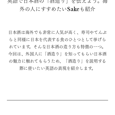
英語で日本酒の「酒造り」を伝えよう。海
外の人にすすめたいSakeも紹介
日本酒は海外でも非常に人気が高く、寿司やてんぷ
らと同様に日本を代表する食のひとつとして挙げら
れています。そんな日本酒の造り方も特徴の一つ。
今回は、外国人に「酒造り」を知ってもらい日本酒
の魅力に触れてもらうため、「酒造り」を説明する
際に使いたい英語の表現を紹介します。