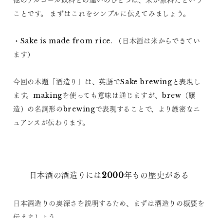
ことです。 まずはこれをシンプルに伝えてみましょう。
・Sake is made from rice. （日本酒は米からできてい
ます）
今回の本題「酒造り」は、英語でSake brewingと表現し
ます。makingを使っても意味は通じますが、brew（醸
造）の名詞形のbrewingで表現することで、より厳密なニ
ュアンスが伝わります。
日本酒の酒造りには2000年もの歴史がある
日本酒造りの奥深さを説明するため、まずは酒造りの概要を
伝えましょう。