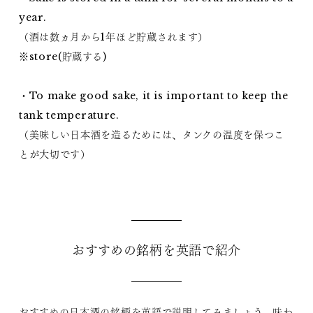
year.
（酒は数ヵ月から1年ほど貯蔵されます）
※store(貯蔵する)
・To make good sake, it is important to keep the
tank temperature.
（美味しい日本酒を造るためには、タンクの温度を保つこ
とが大切です）
おすすめの銘柄を英語で紹介
おすすめの日本酒の銘柄を英語で説明してみましょう。味わ