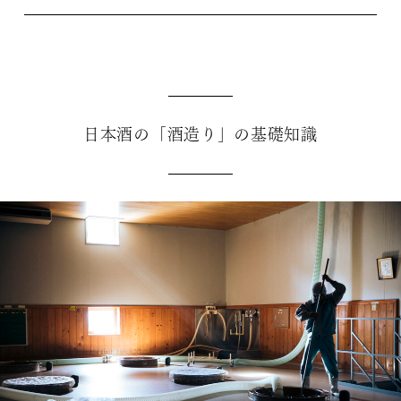
日本酒の「酒造り」の基礎知識