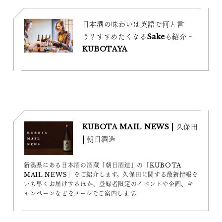
日本酒の味わいは英語で何と言
う？すすめたくなるSakeも紹介 -
KUBOTAYA
KUBOTA MAIL NEWS | 久保田
| 朝日酒造
新潟県にある日本酒の酒蔵「朝日酒造」の「KUBOTA
MAIL NEWS」をご紹介します。久保田に関する最新情報を
いち早くお届けするほか、登録者限定のイベントや企画、キ
ャンペーンなどをメールでご案内します。