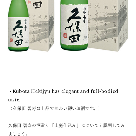
・Kubota Hekijyu has elegant and full-bodied
taste.
（久保田 碧寿は上品で味わい深いお酒です。）
久保田 碧寿の酒造り「山廃仕込み」についても説明してみ
ましょう。