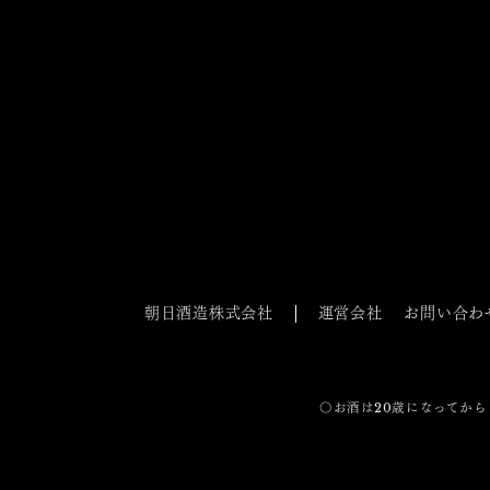
朝日酒造株式会社
運営会社
お問い合わ
〇お酒は20歳になってから