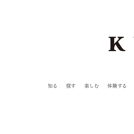
知る
探す
楽しむ
体験する