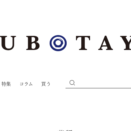
特集
コラム
買う