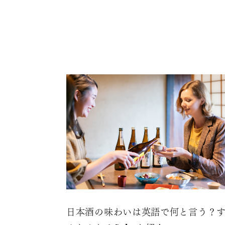
日本酒の味わいは英語で何と言う？