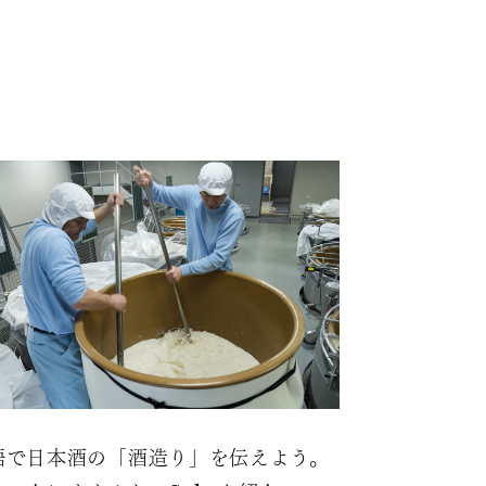
語で日本酒の「酒造り」を伝えよう。