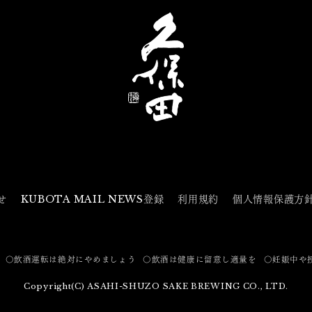
せ
KUBOTA MAIL NEWS登録
利用規約
個人情報保護方
〇飲酒運転は絶対にやめましょう
〇飲酒は健康に留意し適量を
〇妊娠中や
Copyright(C) ASAHI-SHUZO SAKE BREWING CO., LTD.